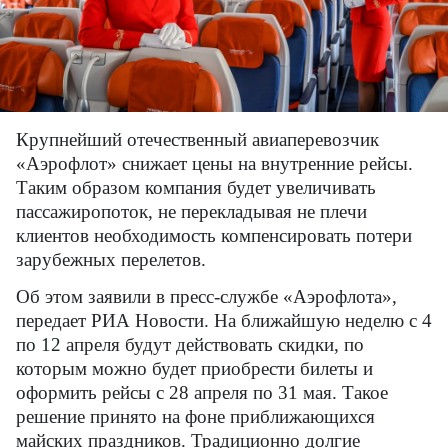
Крупнейший отечественный авиаперевозчик
«Аэрофлот» снижает цены на внутренние рейсы.
Таким образом компания будет увеличивать
пассажиропоток, не перекладывая не плечи
клиентов необходимость компенсировать потери
зарубежных перелетов.
Об этом заявили в пресс-службе «Аэрофлота»,
передает РИА Новости. На ближайшую неделю с 4
по 12 апреля будут действовать скидки, по
которым можно будет приобрести билеты и
оформить рейсы с 28 апреля по 31 мая. Такое
решение принято на фоне приближающихся
майских праздников. Традиционно долгие