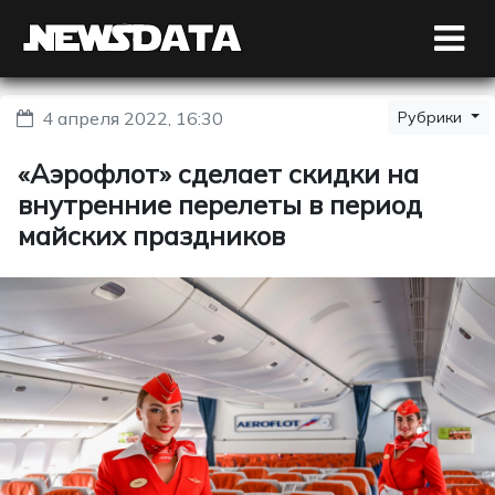
4 апреля 2022, 16:30
Рубрики
«Аэрофлот» сделает скидки на
внутренние перелеты в период
майских праздников