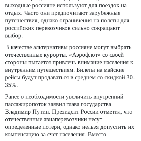
выходные россияне используют для поездок на
отдых. Часто они предпочитают зарубежные
путешествия, однако ограничения на полеты для
российских перевозчиков сильно сокращают
выбор.
В качестве альтернативы россияне могут выбрать
отечественные курорты. «Аэрофлот» со своей
стороны пытается привлечь внимание населения к
внутренним путешествиям. Билеты на майские
рейсы будут продаваться в среднем со скидкой 30-
35%.
Ранее о необходимости увеличить внутренний
пассажиропоток заявил глава государства
Владимир Путин. Президент России отметил, что
отечественные авиаперевозчики несут
определенные потери, однако нельзя допустить их
компенсацию за счет населения. Вместо