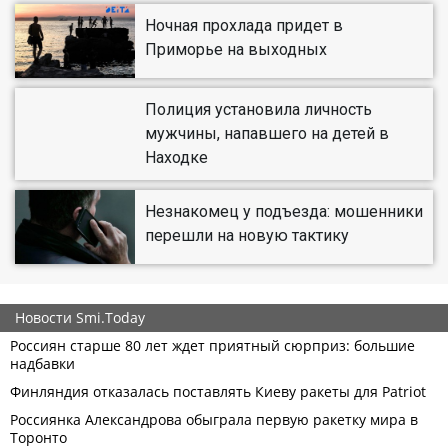
Ночная прохлада придет в
Приморье на выходных
Полиция установила личность
мужчины, напавшего на детей в
Находке
Незнакомец у подъезда: мошенники
перешли на новую тактику