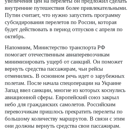
увеличения цен на перелеты он предложил сделать
внутренние путешествия более привлекательными.
Путин считает, что нужно запустить программу
субсидирования перелетов по России, которая
будет действовать в период отпусков с апреля по
октябрь.
Напомним, Министерство транспорта РФ
помогает отечественным авиаперевозчикам
минимизировать ущерб от санкций. Он поможет
вернуть средства пассажирам, чьи рейсы
отменились. В основном речь идет о зарубежных
полетам. После начала спецоперации на Украине
Запад ввел санкции, многие из которых коснулись
авиационной сферы. Европейский союз закрыл
небо для гражданских самолетов. Российским
перевозчикам пришлось прекратить перелеты по
большому количеству маршрутов. В связи с этим
они должны вернуть средства свои пассажирам.