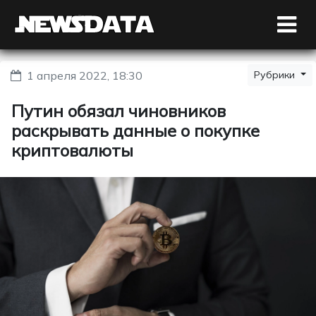
1 апреля 2022, 18:30
Рубрики
Путин обязал чиновников
раскрывать данные о покупке
криптовалюты