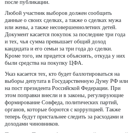
после публикации.
Любой участник выборов должен сообщить
данные о своих сделках, а также о сделках мужа
или жены, а также несовершеннолетних детей.
Документ касается покупок за последние три года
и тех, чья сумма превышает общий доход
кандидата и его семьи за три года до сделки.
Кроме того, им придется объяснять, откуда у них
были средства на покупку ЦФА.
Указ касается тех, кто будет баллотироваться на
выборы депутата в Государственную Думу РФ или
на пост президента Российской Федерации. При
этом поправки внесли и в законы, регулирующие
формирование Совфеда, политических партий,
органов, которые борются с коррупцией. Также
теперь будут пристальнее следить за расходами и
доходами чиновников.