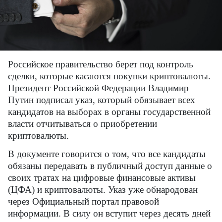
Российское правительство берет под контроль
сделки, которые касаются покупки криптовалюты.
Президент Российской Федерации Владимир
Путин подписал указ, который обязывает всех
кандидатов на выборах в органы государственной
власти отчитываться о приобретении
криптовалюты.
В документе говорится о том, что все кандидаты
обязаны передавать в публичный доступ данные о
своих тратах на цифровые финансовые активы
(ЦФА) и криптовалюты. Указ уже обнародован
через Официальный портал правовой
информации. В силу он вступит через десять дней