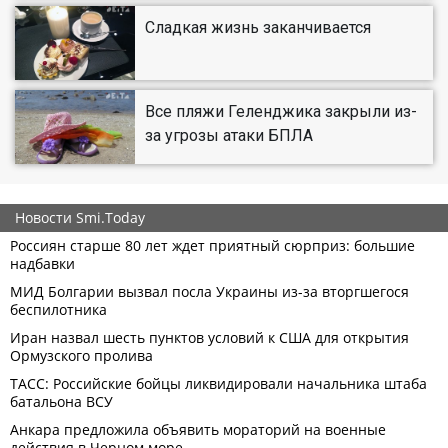
Сладкая жизнь заканчивается
Все пляжи Геленджика закрыли из-
за угрозы атаки БПЛА