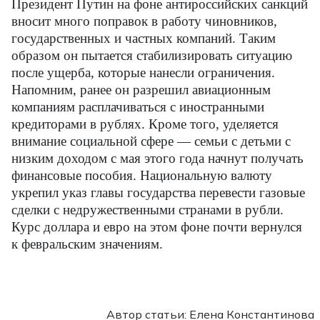
Президент Путин на фоне антироссийских санкций
вносит много поправок в работу чиновников,
государственных и частных компаний. Таким
образом он пытается стабилизировать ситуацию
после ущерба, которые нанесли ограничения.
Напомним, ранее он разрешил авиационным
компаниям расплачиваться с иностранными
кредиторами в рублях. Кроме того, уделяется
внимание социальной сфере — семьи с детьми с
низким доходом с мая этого года начнут получать
финансовые пособия. Национальную валюту
укрепил указ главы государства перевести газовые
сделки с недружественными странами в рубли.
Курс доллара и евро на этом фоне почти вернулся
к февральским значениям.
Автор статьи: Елена Константинова