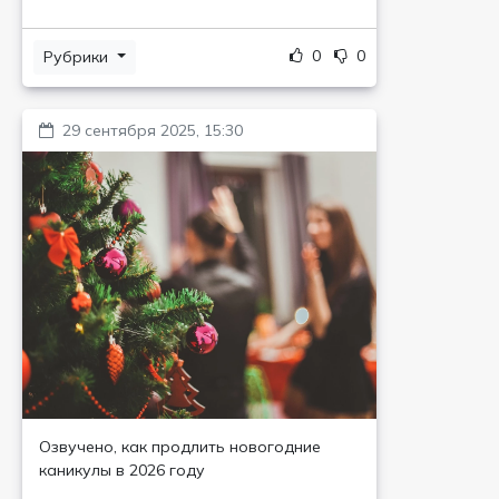
0
0
Рубрики
29 сентября 2025, 15:30
Озвучено, как продлить новогодние
каникулы в 2026 году