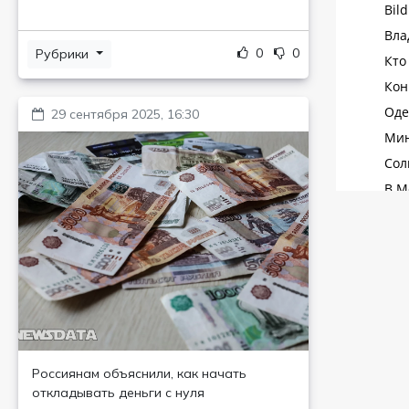
0
0
Рубрики
29 сентября 2025, 16:30
Россиянам объяснили, как начать
откладывать деньги с нуля