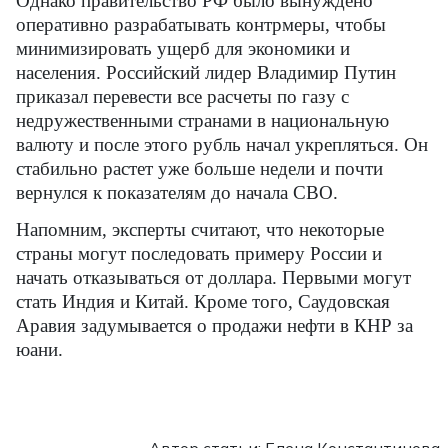
Однако правительство РФ было вынуждено
оперативно разрабатывать контрмеры, чтобы
минимизировать ущерб для экономики и
населения. Российский лидер Владимир Путин
приказал перевести все расчеты по газу с
недружественными странами в национальную
валюту и после этого рубль начал укрепляться. Он
стабильно растет уже больше недели и почти
вернулся к показателям до начала СВО.
Напомним, эксперты считают, что некоторые
страны могут последовать примеру России и
начать отказываться от доллара. Первыми могут
стать Индия и Китай. Кроме того, Саудовская
Аравия задумывается о продажи нефти в КНР за
юани.
Автор статьи: Елена Константинова