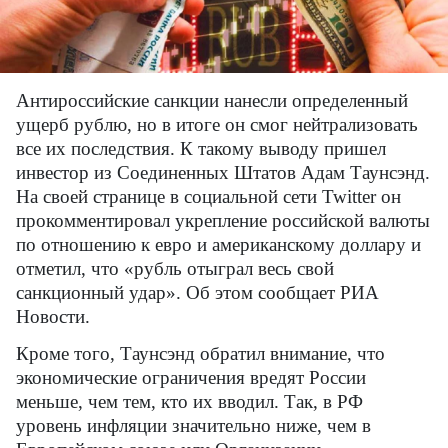
Антироссийские санкции нанесли определенный
ущерб рублю, но в итоге он смог нейтрализовать
все их последствия. К такому выводу пришел
инвестор из Соединенных Штатов Адам Таунсэнд.
На своей странице в социальной сети
Twitter
он
прокомментировал укрепление российской валюты
по отношению к евро и американскому доллару и
отметил, что «рубль отыграл весь свой
санкционный удар». Об этом сообщает РИА
Новости.
Кроме того, Таунсэнд обратил внимание, что
экономические ограничения вредят России
меньше, чем тем, кто их вводил. Так, в РФ
уровень инфляции значительно ниже, чем в