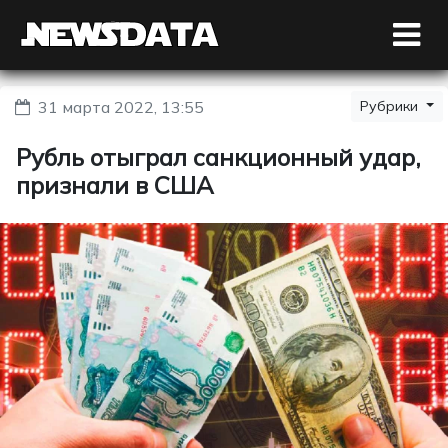
31 марта 2022, 13:55
Рубрики
Рубль отыграл санкционный удар,
признали в США