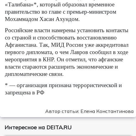
«Талибана»*, который образовал временное
правительство во главе с премьер-министром
Мохаммадом Хасан Ахундом.
Российские власти намерены установить контакты
со страной и способствовать восстановлению
Афганистана. Так, МИД России уже аккредитовал
первого дипломата, о чем Лавров сообщил в ходе
мероприятия в КНР. Он отметил, что афганские
власти стараются расширить экономические и
дипломатические связи.
* — организация признана террористической и
запрещена в РФ
Автор статьи: Елена Константинова
Интересное на DEITA.RU