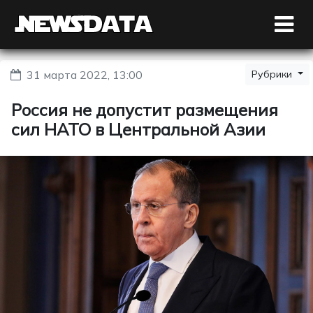
31 марта 2022, 13:00
Рубрики
Россия не допустит размещения
сил НАТО в Центральной Азии