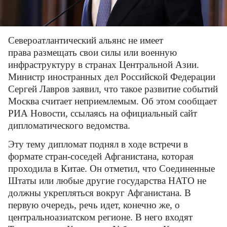
Североатлантический альянс не имеет
права размещать свои силы или военную
инфраструктуру в странах Центральной Азии.
Министр иностранных дел Российской Федерации
Сергей Лавров заявил, что такое развитие событий
Москва считает неприемлемым. Об этом сообщает
РИА Новости, ссылаясь на официальный сайт
дипломатического ведомства.
Эту тему дипломат поднял в ходе встречи в
формате стран-соседей Афганистана, которая
проходила в Китае. Он отметил, что Соединенные
Штаты или любые другие государства НАТО не
должны укрепляться вокруг Афганистана. В
первую очередь, речь идет, конечно же, о
центральноазиатском регионе. В него входят