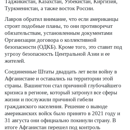
Таджикистан, Казахстан, Узбекистан, Киргизия,
Туркменистан, а также восток России.
Лавров обратил внимание, что если американцы
строят подобные планы, то они противоречат
обязательствам, установленным документами
Организации договора о коллективной
безопасности (ОДКБ). Кроме того, это ставит под
угрозу безопасность Центральной Азии и ее
жителей.
Соединенные Штаты двадцать лет вели войну в
Афганистане и оставались на территории этой
страны. Вашингтон стал причиной глубочайшего
кризиса в регионе, который затронул все сферы
жизни и послужили причиной гибели
гражданского населения. Решение о выводе
американских войск было принято в 2021 году и
31 августа они официально покинули страну. В
итоге Афганистан перешел под контроль