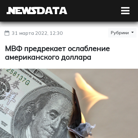
31 марта 2022, 12:30
Рубрики
МВФ предрекает ослабление
американского доллара