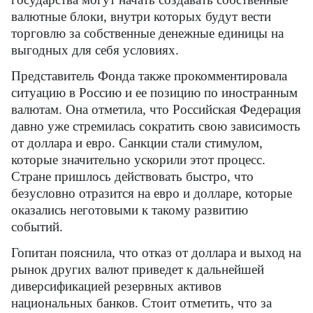
валютные блоки, внутри которых будут вести
торговлю за собственные денежные единицы на
выгодных для себя условиях.
Представитель Фонда также прокомментировала
ситуацию в Россию и ее позицию по иностранным
валютам. Она отметила, что Российская Федерация
давно уже стремилась сократить свою зависимость
от доллара и евро. Санкции стали стимулом,
которые значительно ускорили этот процесс.
Стране пришлось действовать быстро, что
безусловно отразится на евро и долларе, которые
оказались неготовыми к такому развитию
событий.
Гопитан пояснила, что отказ от доллара и выход на
рынок других валют приведет к дальнейшей
диверсификацией резервных активов
национальных банков. Стоит отметить, что за