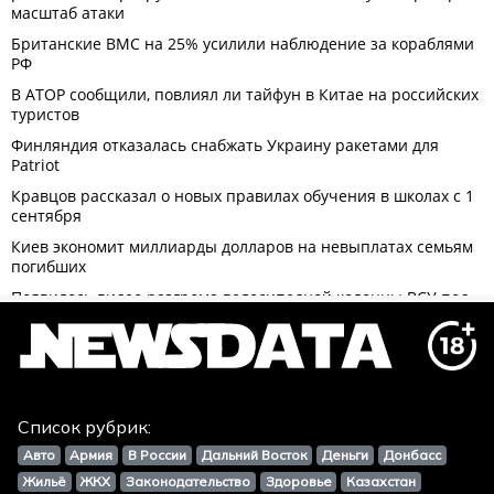
Список рубрик:
Авто
Армия
В России
Дальний Восток
Деньги
Донбасс
Жильё
ЖКХ
Законодательство
Здоровье
Казахстан