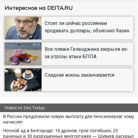
Интересное на DEITA.RU
Стоит ли сейчас россиянам
продавать доллары, объяснил Хазин
Все пляжи Геленджика закрыли из-
за угрозы атаки БПЛА
Сладкая жизнь заканчивается