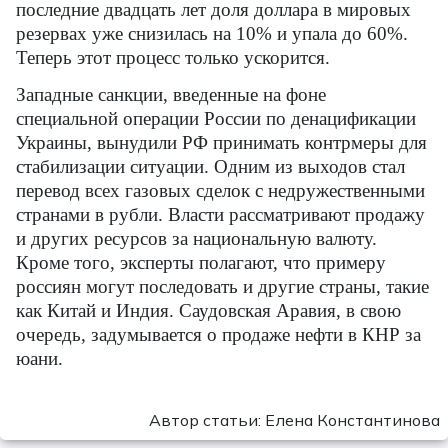
последние двадцать лет доля доллара в мировых
резервах уже снизилась на 10% и упала до 60%.
Теперь этот процесс только ускорится.
Западные санкции, введенные на фоне
специальной операции России по денацификации
Украины, вынудили РФ принимать контрмеры для
стабилизации ситуации. Одним из выходов стал
перевод всех газовых сделок с недружественными
странами в рубли. Власти рассматривают продажу
и других ресурсов за национальную валюту.
Кроме того, эксперты полагают, что примеру
россиян могут последовать и другие страны, такие
как Китай и Индия. Саудовская Аравия, в свою
очередь, задумывается о продаже нефти в КНР за
юани.
Автор статьи: Елена Константинова