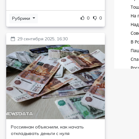
0
0
Рубрики
29 сентября 2025, 16:30
Россиянам объяснили, как начать
откладывать деньги с нуля