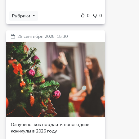
0
0
Рубрики
29 сентября 2025, 15:30
Озвучено, как продлить новогодние
каникулы в 2026 году