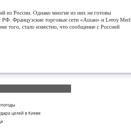
й из России. Однако многие из них не готовы
 с РФ. Французские торговые сети «Ашан» и
Leroy
Merl
ме того, стало известно, что сообщение с Россией