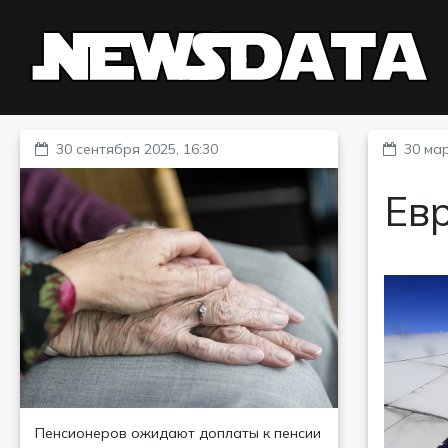
30 сентября 2025, 16:30
30 мар
Евр
Пенсионеров ожидают доплаты к пенсии