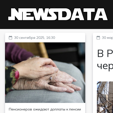
30 сентября 2025, 16:30
30 мар
В 
че
Пенсионеров ожидают доплаты к пенсии