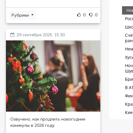
0
0
Рубрики
29 сентября 2025, 15:30
Озвучено, как продлить новогодние
каникулы в 2026 году