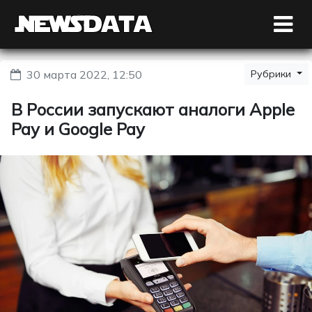
30 марта 2022, 12:50
Рубрики
В России запускают аналоги Apple
Pay и Google Pay