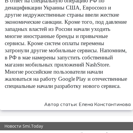
В ответ на специальную операцию РФ по
денацификации Украины США, Евросоюз и
другие недружественные страны ввели жесткие
экономические санкции. Кроме того, под давление
западных властей из России начали уходить
многие иностранные бренды и привычные
сервисы. Кроме систем оплаты перемены
затронули другие мобильные сервисы. Напомним,
в РФ в мае намерены запустить собственный
магазин мобильных приложений
NashStore
.
Многие российские пользователи начали
жаловаться на работу
Google
Play
и отечественные
специальные начали разработку нового сервиса.
Автор статьи: Елена Константинова