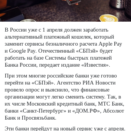
В России уже с 1 апреля должен заработать
альтернативный платежный кошелек, который
заменит сервисы безналичного расчета Apple Pay
и Google Pay. Отечественный «СБПэй» будет
работать на базе Системы быстрых платежей
Банка России, передает издание «Известия».
При этом многие российские банки уже готово
перейти на «СБПэй». Агентство РИА Новости
провело опрос и выяснило, что финансовые
организации могут легко сменить систему. Так, в
их числе Московский кредитный банк, МТС Банк,
банки «Санкт-Петербург» и «ДОМ.РФ», Абсолют
Банк и Просвязьбанк.
Эти банки перейдут на новый сервис уже с апреля.