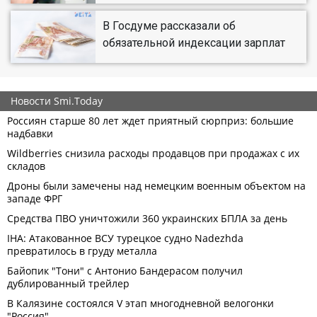
В Госдуме рассказали об
обязательной индексации зарплат