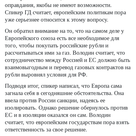
оправдания, якобы не имеют возможности.
Спикер ГД считает, европейским политикам пора
уже серьезнее относится к этому вопросу.
Он обратил внимание на то, что на самом деле у
Европейского союза есть все необходимое для
того, чтобы покупать российские рубли и
рассчитываться ими за газ. Володин считает, что
сотрудничество между Россией и ЕС должно быть
взаимовыгодным и перевод газовых контрактов на
рубли выровнял условия для РФ.
Подводя итог, спикер написал, что Европа сама
загнала себя в сегодняшние обстоятельства. Она
ввела против России санкции, надеясь ее
изолировать. Однако решение обернулось против
ЕС и в изоляции оказался он сам. Володин
считает, что европейским государствам пора взять
ответственность за свое решение.