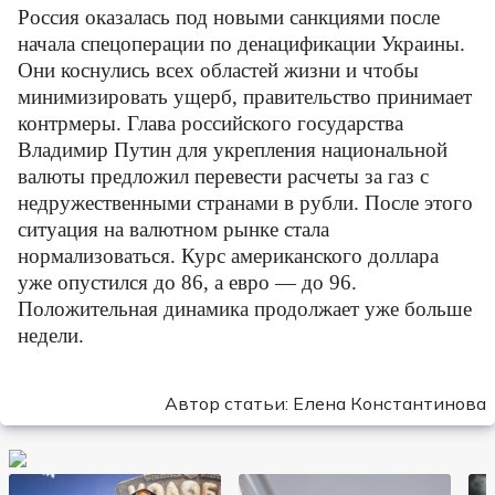
Россия оказалась под новыми санкциями после
начала спецоперации по денацификации Украины.
Они коснулись всех областей жизни и чтобы
минимизировать ущерб, правительство принимает
контрмеры. Глава российского государства
Владимир Путин для укрепления национальной
валюты предложил перевести расчеты за газ с
недружественными странами в рубли. После этого
ситуация на валютном рынке стала
нормализоваться. Курс американского доллара
уже опустился до 86, а евро — до 96.
Положительная динамика продолжает уже больше
недели.
Автор статьи: Елена Константинова