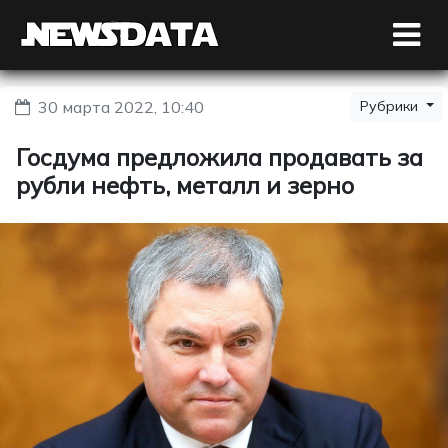
30 марта 2022, 10:40
Рубрики
Госдума предложила продавать за
рубли нефть, металл и зерно