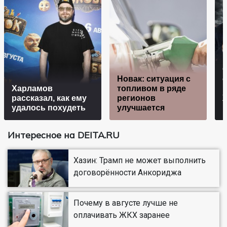
Новак: ситуация с
Харламов
топливом в ряде
рассказал, как ему
регионов
удалось похудеть
улучшается
Интересное на DEITA.RU
Хазин: Трамп не может выполнить
договорённости Анкориджа
Почему в августе лучше не
оплачивать ЖКХ заранее