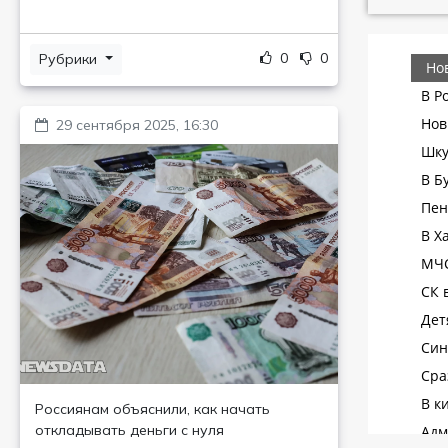
0
0
Рубрики
29 сентября 2025, 16:30
Россиянам объяснили, как начать
откладывать деньги с нуля