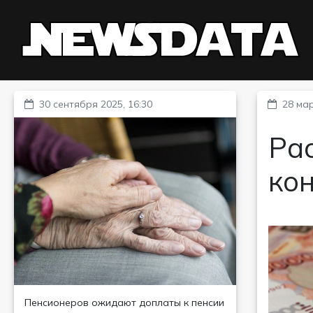
30 сентября 2025, 16:30
28 мар
Рас
ко
Пенсионеров ожидают доплаты к пенсии