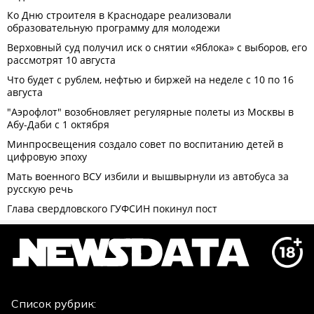
Список рубрик: