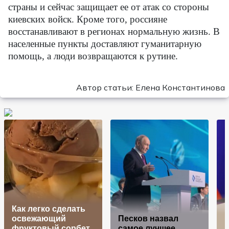
страны и сейчас защищает ее от атак со стороны
киевских войск. Кроме того, россияне
восстанавливают в регионах нормальную жизнь. В
населенные пункты доставляют гуманитарную
помощь, а люди возвращаются к рутине.
Автор статьи: Елена Константинова
Как легко сделать
освежающий
Песков назвал
фруктовый сорбет
самое лучшее