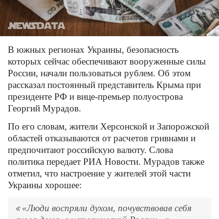
В южных регионах Украины, безопасность
которых сейчас обеспечивают вооруженные силы
России, начали пользоваться рублем. Об этом
рассказал постоянный представитель Крыма при
президенте РФ и вице-премьер полуострова
Георгий Мурадов.
По его словам, жители Херсонской и Запорожской
областей отказываются от расчетов гривнами и
предпочитают российскую валюту. Слова
политика передает РИА Новости. Мурадов также
отметил, что настроение у жителей этой части
Украины хорошее:
«Люди воспряли духом, почувствовав себя