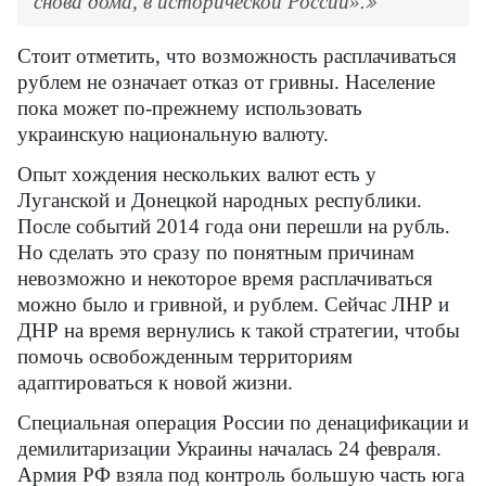
снова дома, в исторической России».
Стоит отметить, что возможность расплачиваться
рублем не означает отказ от гривны. Население
пока может по-прежнему использовать
украинскую национальную валюту.
Опыт хождения нескольких валют есть у
Луганской и Донецкой народных республики.
После событий 2014 года они перешли на рубль.
Но сделать это сразу по понятным причинам
невозможно и некоторое время расплачиваться
можно было и гривной, и рублем. Сейчас ЛНР и
ДНР на время вернулись к такой стратегии, чтобы
помочь освобожденным территориям
адаптироваться к новой жизни.
Специальная операция России по денацификации и
демилитаризации Украины началась 24 февраля.
Армия РФ взяла под контроль большую часть юга