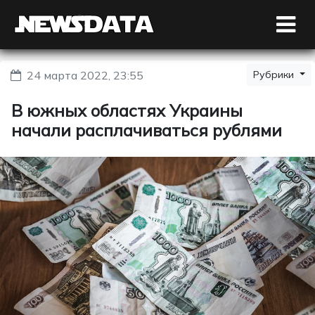
24 марта 2022, 23:55
Рубрики
В южных областях Украины
начали расплачиваться рублями