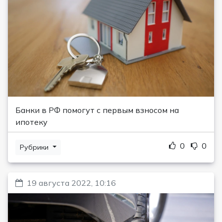
Банки в РФ помогут с первым взносом на
ипотеку
0
0
Рубрики
19 августа 2022, 10:16