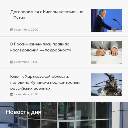
Договориться с Киевом невозможно
– Путин
5 сентября, 22:00
В России изменились правила
наследования — подробности
4 сентября, 01:00
Ключ к Харьковской области:
половина Купянска под контролем
российских военных
3 сентября, 23:00
Новость дня