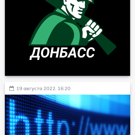
19 августа 2022, 16:20