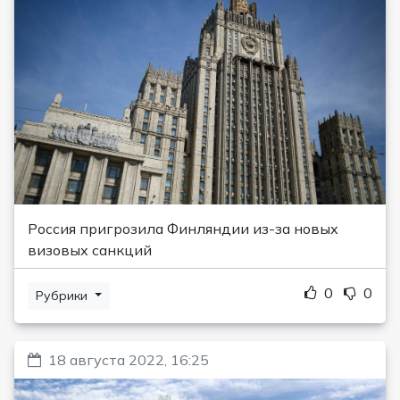
Россия пригрозила Финляндии из-за новых
визовых санкций
0
0
Рубрики
18 августа 2022, 16:25