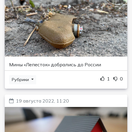
Мины «Лепесток» добрались до России
1
0
Рубрики
19 августа 2022, 11:20