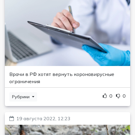
Врачи в РФ хотят вернуть коронавирусные
ограничения
0
0
Рубрики
19 августа 2022, 12:23