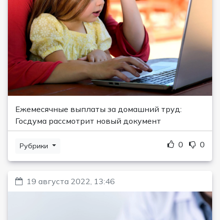
Ежемесячные выплаты за домашний труд:
Госдума рассмотрит новый документ
0
0
Рубрики
19 августа 2022, 13:46