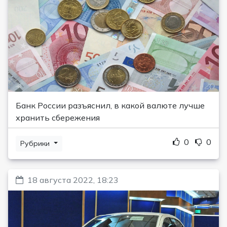
Банк России разъяснил, в какой валюте лучше
хранить сбережения
0
0
Рубрики
18 августа 2022, 18:23