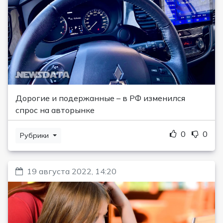
Дорогие и подержанные – в РФ изменился
спрос на авторынке
0
0
Рубрики
19 августа 2022, 14:20