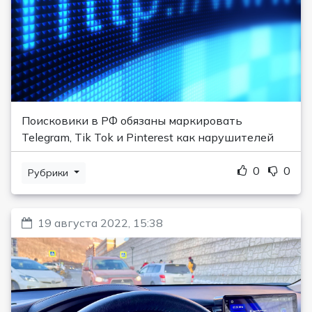
Поисковики в РФ обязаны маркировать
Telegram, Tik Tok и Pinterest как нарушителей
0
0
Рубрики
19 августа 2022, 15:38