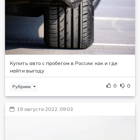
Купить авто с пробегом в России: как и где
найти выгоду
0
0
Рубрики
19 августа 2022, 09:03