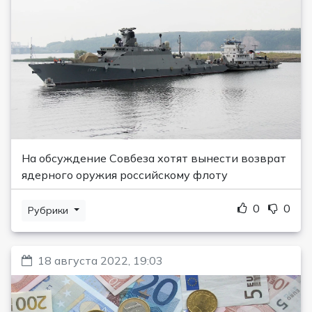
На обсуждение Совбеза хотят вынести возврат
ядерного оружия российскому флоту
0
0
Рубрики
18 августа 2022, 19:03