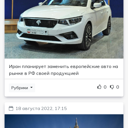
Иран планирует заменить европейские авто на
рынке в РФ своей продукцией
0
0
Рубрики
18 августа 2022, 17:15