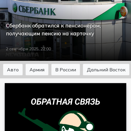
Сбербанк обратился к пенсионерам,
получающим пенсию на карточку
2 сентября 2025, 22:00
Авто
Армия
В России
Дальний Восток