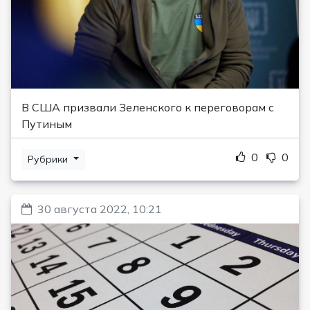
В США призвали Зеленского к переговорам с
Путиным
0
0
Рубрики
30 августа 2022, 10:21