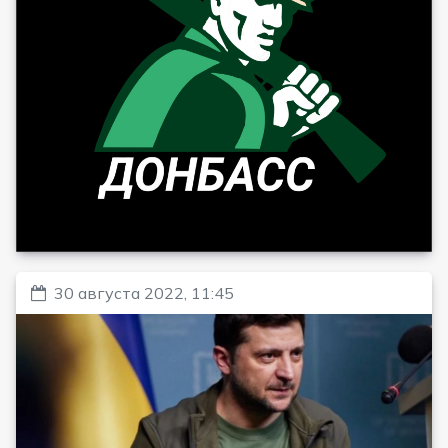
30 августа 2022, 11:45