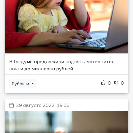
В Госдуме предложили поднять маткапитал
почти до миллиона рублей
0
0
Рубрики
29 августа 2022, 19:06