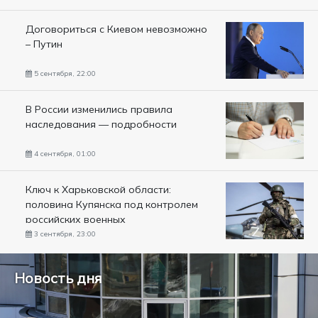
Договориться с Киевом невозможно
– Путин
5 сентября, 22:00
В России изменились правила
наследования — подробности
4 сентября, 01:00
Ключ к Харьковской области:
половина Купянска под контролем
российских военных
3 сентября, 23:00
Новость дня