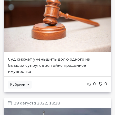
Суд сможет уменьшить долю одного из
бывших супругов за тайно проданное
имущество
0
0
Рубрики
29 августа 2022, 18:28