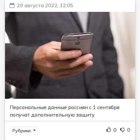
29 августа 2022, 12:05
Персональные данные россиян с 1 сентября
получат дополнительную защиту
0
0
Рубрики