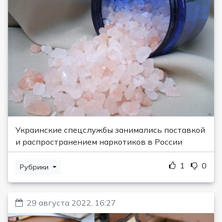
Украинские спецслужбы занимались поставкой
и распространением наркотиков в России
1
0
Рубрики
29 августа 2022, 16:27