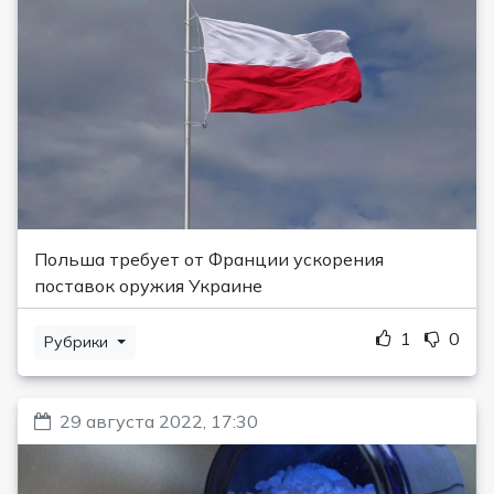
Польша требует от Франции ускорения
поставок оружия Украине
1
0
Рубрики
29 августа 2022, 17:30