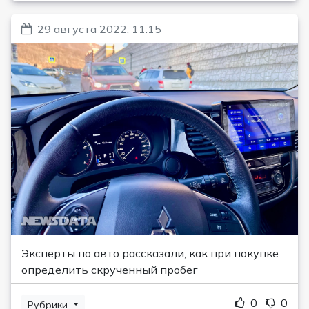
29 августа 2022, 11:15
Эксперты по авто рассказали, как при покупке
определить скрученный пробег
0
0
Рубрики