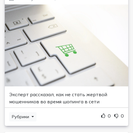
Эксперт рассказал, как не стать жертвой
мошенников во время шопинга в сети
0
0
Рубрики