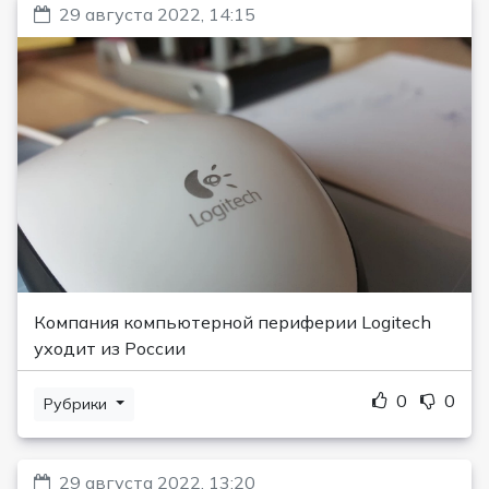
29 августа 2022, 14:15
Компания компьютерной периферии Logitech
уходит из России
0
0
Рубрики
29 августа 2022, 13:20