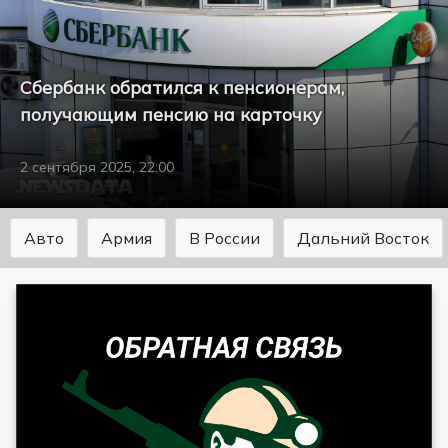
Сбербанк обратился к пенсионерам,
получающим пенсию на карточку
2 сентября 2025, 22:00
Авто
Армия
В России
Дальний Восток