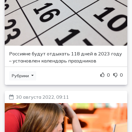
Россияне будут отдыхать 118 дней в 2023 году
– установлен календарь праздников
0
0
Рубрики
30 августа 2022, 09:11