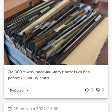
До 300 тысяч россиян могут остаться без
работы к концу года
0
0
Рубрики
29 августа 2022, 15:50