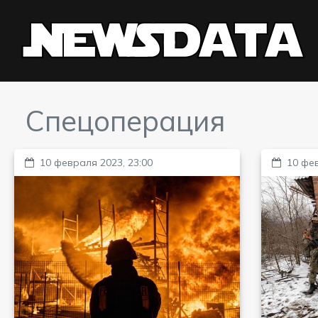
Спецоперация
10 февраля 2023, 23:00
10 фев