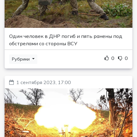
Один человек в ДНР погиб и пять ранены под
обстрелами со стороны ВСУ
0
0
Рубрики
1 сентября 2023, 17:00