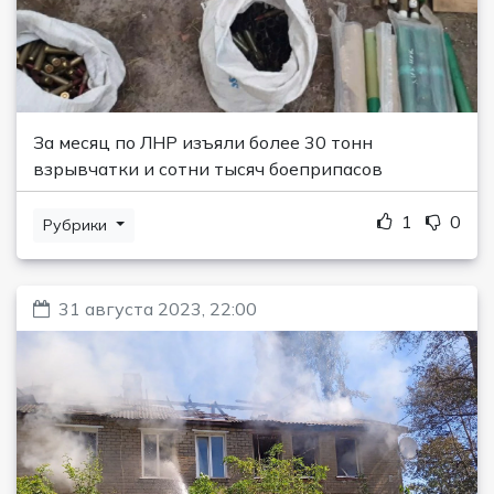
За месяц по ЛНР изъяли более 30 тонн
взрывчатки и сотни тысяч боеприпасов
1
0
Рубрики
31 августа 2023, 22:00