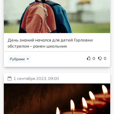
День знаний начался для детей Горловки
обстрелом – ранен школьник
0
0
Рубрики
1 сентября 2023, 09:00