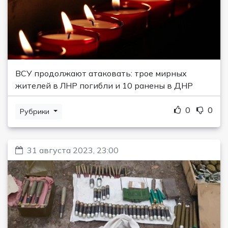
ВСУ продолжают атаковать: трое мирных
жителей в ЛНР погибли и 10 ранены в ДНР
0
0
Рубрики
31 августа 2023, 23:00