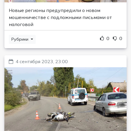
Новые регионы предупредили о новом
мошенничестве с подложными письмами от
налоговой
0
0
Рубрики
4 сентября 2023, 23:00