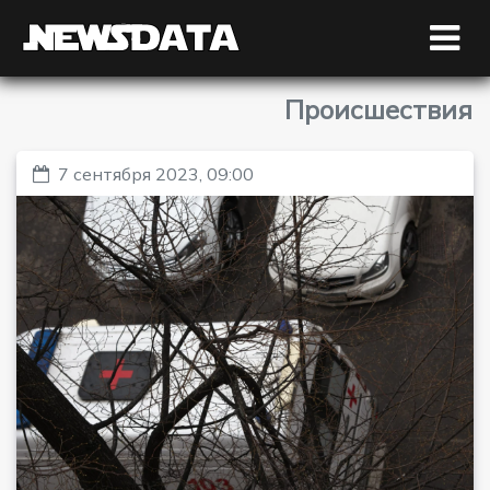
Происшествия
7 сентября 2023, 09:00