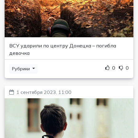
ВСУ ударили по центру Донецка – погибла
девочка
0
0
Рубрики
1 сентября 2023, 11:00