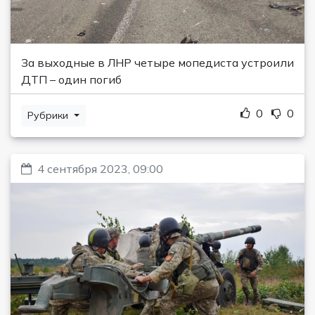
За выходные в ЛНР четыре мопедиста устроили
ДТП – один погиб
0
0
Рубрики
4 сентября 2023, 09:00