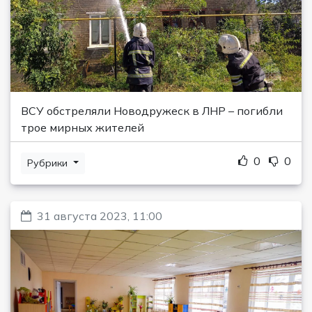
ВСУ обстреляли Новодружеск в ЛНР – погибли
трое мирных жителей
0
0
Рубрики
31 августа 2023, 11:00