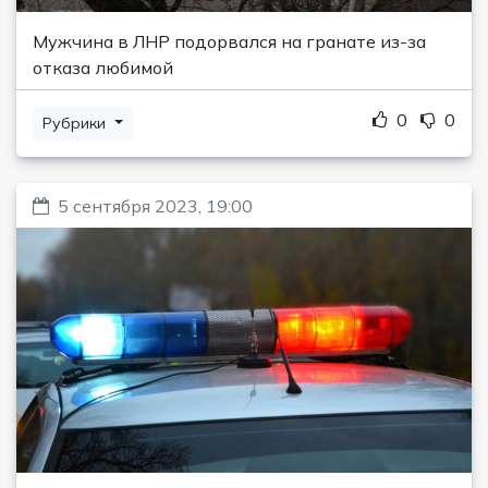
Мужчина в ЛНР подорвался на гранате из-за
отказа любимой
0
0
Рубрики
5 сентября 2023, 19:00