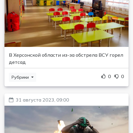
В Херсонской области из-за обстрела ВСУ горел
детсад
0
0
Рубрики
31 августа 2023, 09:00