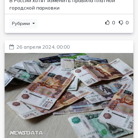
В России хотят изменить правила платной
городской парковки
0
0
Рубрики
26 апреля 2024, 00:00