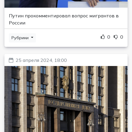
Путин прокомментировал вопрос мигрантов в
России
0
0
Рубрики
25 апреля 2024, 18:00