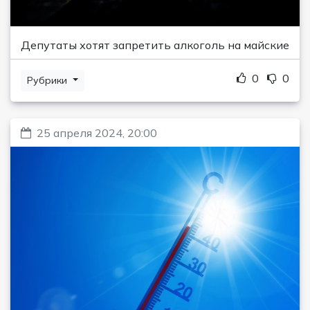
Депутаты хотят запретить алкоголь на майские
0
0
Рубрики
25 апреля 2024, 20:00