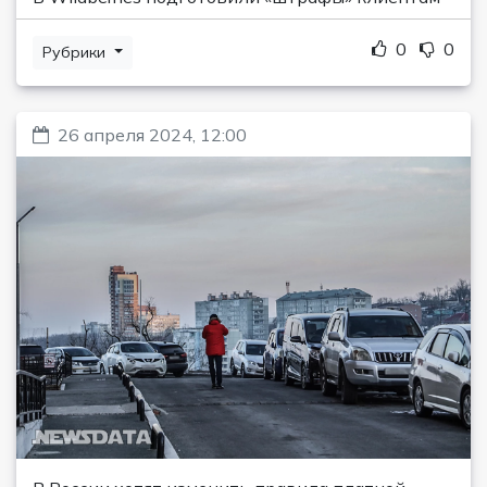
0
0
Рубрики
26 апреля 2024, 12:00