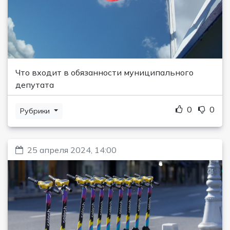
Что входит в обязанности муниципального
депутата
0
0
Рубрики
25 апреля 2024, 14:00