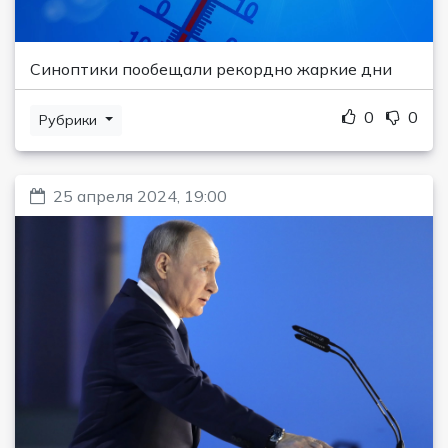
Синоптики пообещали рекордно жаркие дни
0
0
Рубрики
25 апреля 2024, 19:00