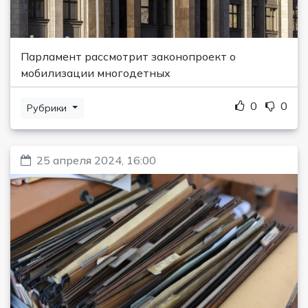
Парламент рассмотрит законопроект о
мобилизации многодетных
0
0
Рубрики
25 апреля 2024, 16:00