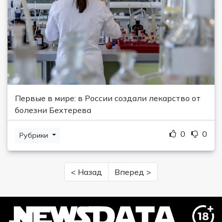
Первые в мире: в России создали лекарство от
болезни Бехтерева
0
0
Рубрики
< Назад
Вперед >