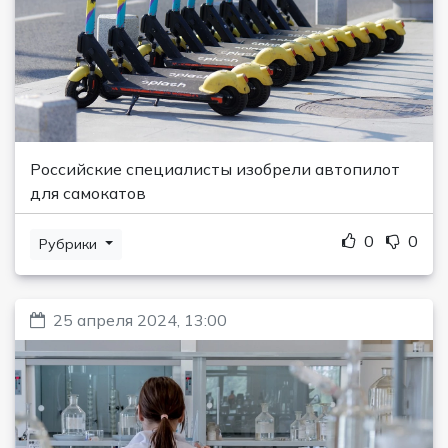
Российские специалисты изобрели автопилот
для самокатов
0
0
Рубрики
25 апреля 2024, 13:00