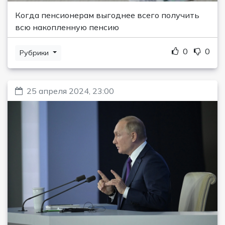
Когда пенсионерам выгоднее всего получить
всю накопленную пенсию
0
0
Рубрики
25 апреля 2024, 23:00