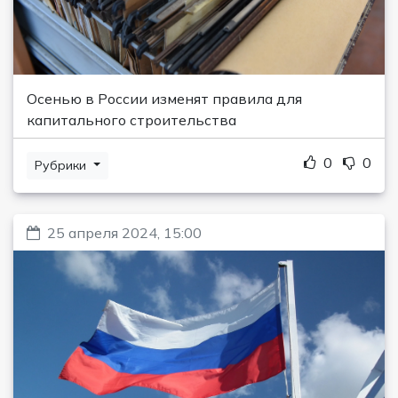
Осенью в России изменят правила для
капитального строительства
0
0
Рубрики
25 апреля 2024, 15:00