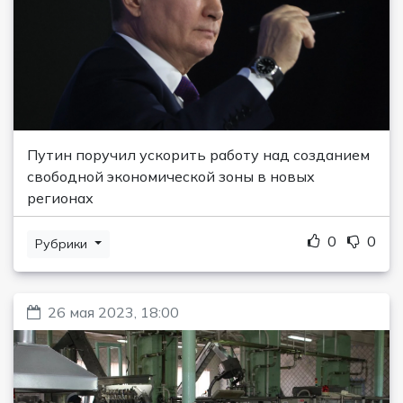
Путин поручил ускорить работу над созданием
свободной экономической зоны в новых
регионах
0
0
Рубрики
26 мая 2023, 18:00