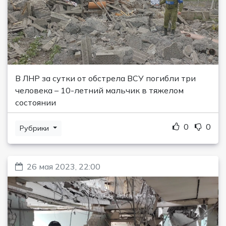
В ЛНР за сутки от обстрела ВСУ погибли три
человека – 10-летний мальчик в тяжелом
состоянии
0
0
Рубрики
26 мая 2023, 22:00