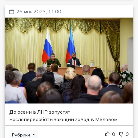
26 мая 2023, 11:00
До осени в ЛНР запустят
маслоперерабатывающий завод в Меловом
0
0
Рубрики