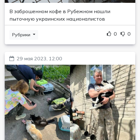
В заброшенном кофе в Рубежном нашли
пыточную украинских националистов
0
0
Рубрики
29 мая 2023, 12:00