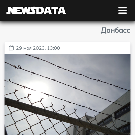
Донбасс
29 мая 2023, 13:00