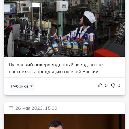
Луганский ликероводочный завод начнет
поставлять продукцию по всей России
0
0
Рубрики
26 мая 2023, 15:00