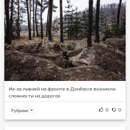
Из-за ливней на фронте в Донбассе возникли
сложности на дорогах
0
0
Рубрики