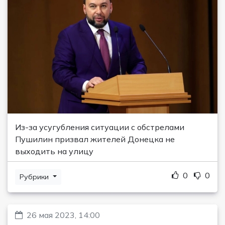
Из-за усугубления ситуации с обстрелами
Пушилин призвал жителей Донецка не
выходить на улицу
0
0
Рубрики
26 мая 2023, 14:00