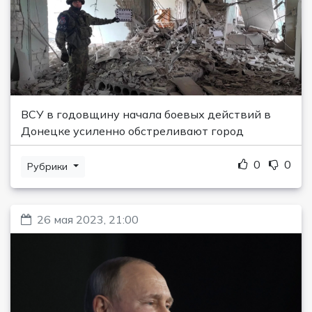
ВСУ в годовщину начала боевых действий в
Донецке усиленно обстреливают город
0
0
Рубрики
26 мая 2023, 21:00