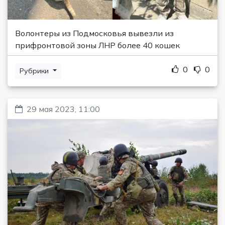
Волонтеры из Подмосковья вывезли из
прифронтовой зоны ЛНР более 40 кошек
0
0
Рубрики
29 мая 2023, 11:00