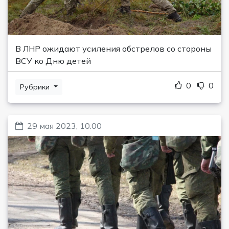
В ЛНР ожидают усиления обстрелов со стороны
ВСУ ко Дню детей
0
0
Рубрики
29 мая 2023, 10:00