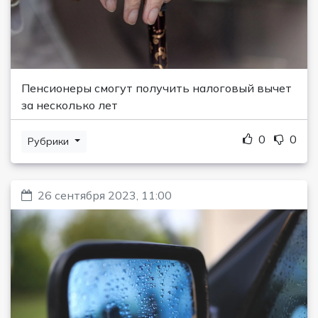
Пенсионеры смогут получить налоговый вычет
за несколько лет
0
0
Рубрики
26 сентября 2023, 11:00