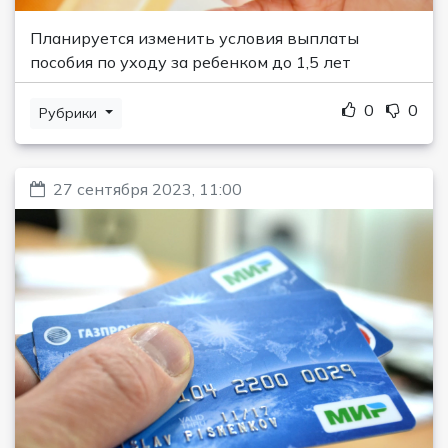
Планируется изменить условия выплаты
пособия по уходу за ребенком до 1,5 лет
0
0
Рубрики
27 сентября 2023, 11:00