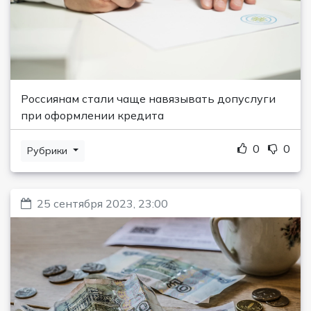
Россиянам стали чаще навязывать допуслуги
при оформлении кредита
0
0
Рубрики
25 сентября 2023, 23:00