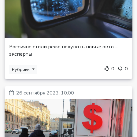
Россияне стали реже покупать новые авто –
эксперты
0
0
Рубрики
26 сентября 2023, 10:00