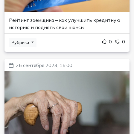
Рейтинг заемщика – как улучшить кредитную
историю и поднять свои шансы
0
0
Рубрики
26 сентября 2023, 15:00