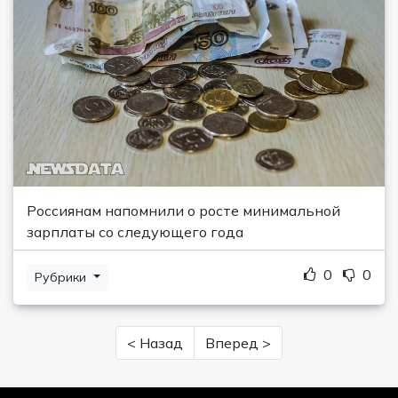
Россиянам напомнили о росте минимальной
зарплаты со следующего года
0
0
Рубрики
< Назад
Вперед >