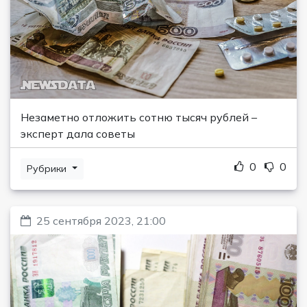
Незаметно отложить сотню тысяч рублей –
эксперт дала советы
0
0
Рубрики
25 сентября 2023, 21:00