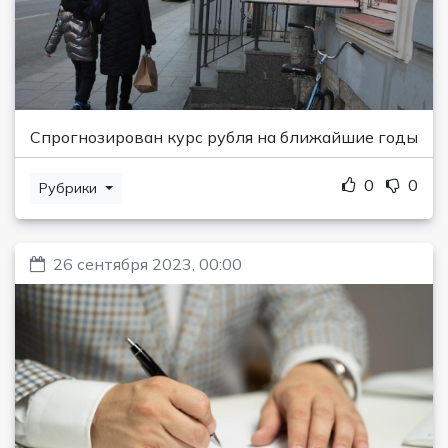
Спрогнозирован курс рубля на ближайшие годы
0
0
Рубрики
26 сентября 2023, 00:00