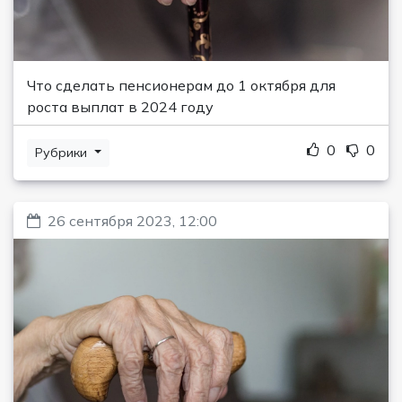
Что сделать пенсионерам до 1 октября для
роста выплат в 2024 году
0
0
Рубрики
26 сентября 2023, 12:00