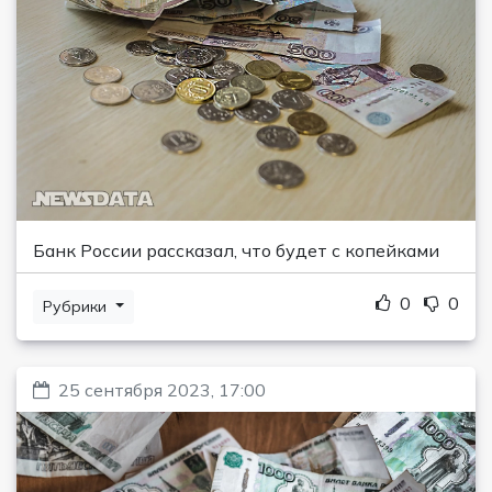
Банк России рассказал, что будет с копейками
0
0
Рубрики
25 сентября 2023, 17:00