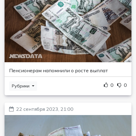
Пенсионерам напомнили о росте выплат
0
0
Рубрики
22 сентября 2023, 21:00