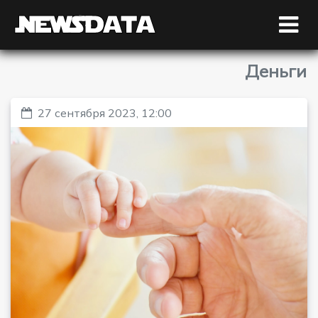
Деньги
27 сентября 2023, 12:00