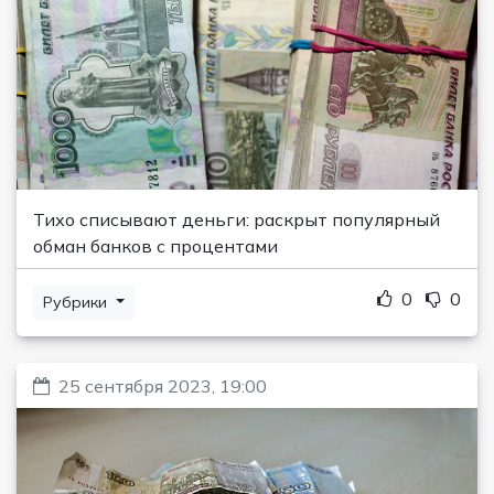
Тихо списывают деньги: раскрыт популярный
обман банков с процентами
0
0
Рубрики
25 сентября 2023, 19:00