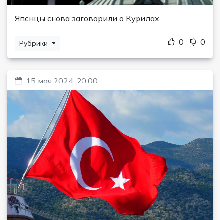
Японцы снова заговорили о Курилах
0
0
Рубрики
15 мая 2024, 20:00