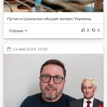
Путин и Цзиньпин обсудят вопрос Украины
0
0
Рубрики
13 мая 2024, 23:00