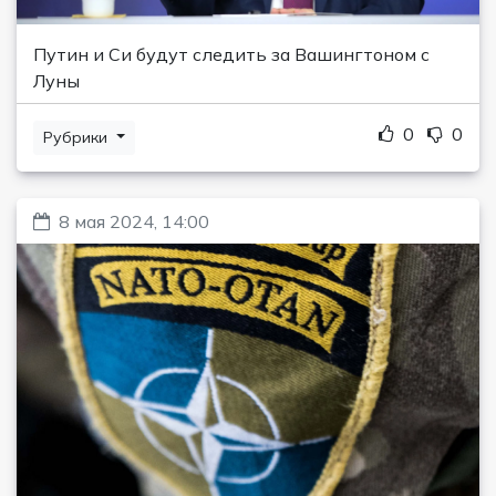
Путин и Си будут следить за Вашингтоном с
Луны
0
0
Рубрики
8 мая 2024, 14:00