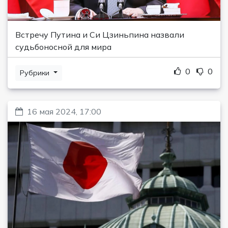
Встречу Путина и Си Цзиньпина назвали
судьбоносной для мира
0
0
Рубрики
16 мая 2024, 17:00