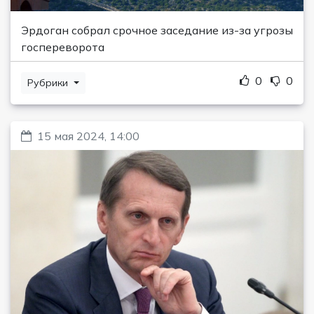
Эрдоган собрал срочное заседание из-за угрозы
госпереворота
0
0
Рубрики
15 мая 2024, 14:00