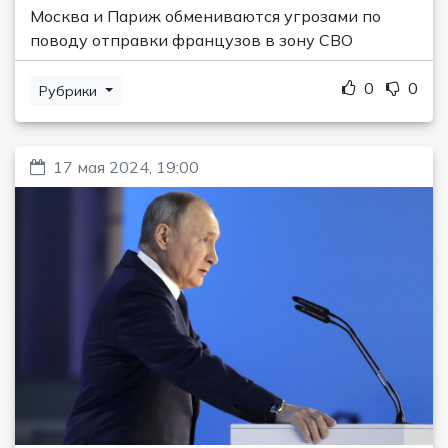
Москва и Париж обмениваются угрозами по
поводу отправки французов в зону СВО
0
0
Рубрики
17 мая 2024, 19:00