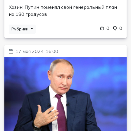
Хазин: Путин поменял свой генеральный план
на 180 градусов
0
0
Рубрики
17 мая 2024, 16:00