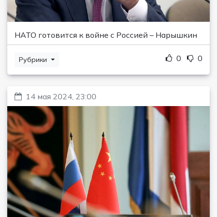
НАТО готовится к войне с Россией – Нарышкин
0
0
Рубрики
14 мая 2024, 23:00