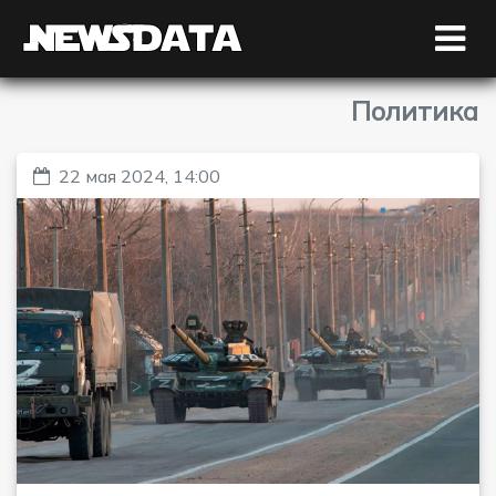
Политика
22 мая 2024, 14:00