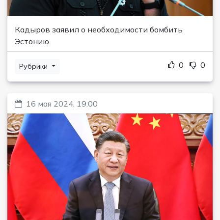
Кадыров заявил о необходимости бомбить
Эстонию
0
0
Рубрики
16 мая 2024, 19:00