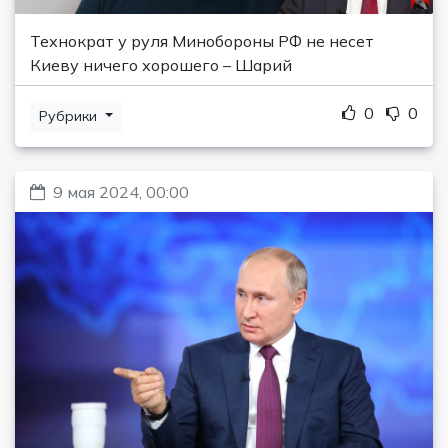
Технократ у руля Минобороны РФ не несет
Киеву ничего хорошего – Шарий
0
0
Рубрики
9 мая 2024, 00:00