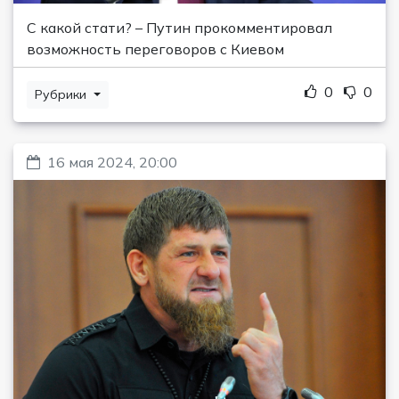
С какой стати? – Путин прокомментировал
возможность переговоров с Киевом
0
0
Рубрики
16 мая 2024, 20:00