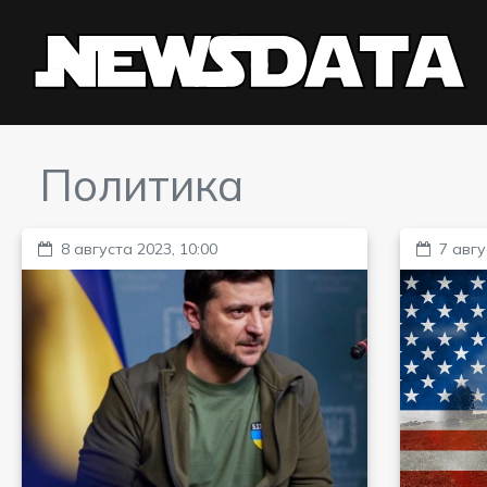
Политика
8 августа 2023, 10:00
7 авгу