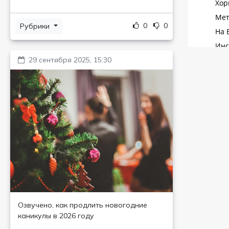
0
0
Рубрики
29 сентября 2025, 15:30
Озвучено, как продлить новогодние
каникулы в 2026 году