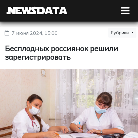
7 июня 2024, 15:00
Рубрики
Бесплодных россиянок решили
зарегистрировать