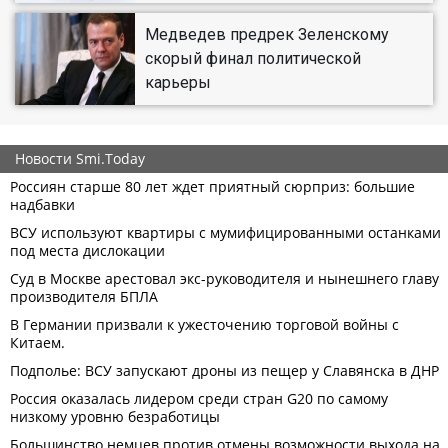
Медведев предрек Зеленскому
скорый финал политической
карьеры