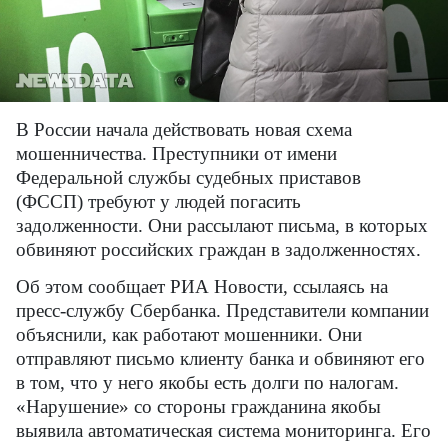
В России начала действовать новая схема
мошенничества. Преступники от имени
Федеральной службы судебных приставов
(ФССП) требуют у людей погасить
задолженности. Они рассылают письма, в которых
обвиняют российских граждан в задолженностях.
Об этом сообщает РИА Новости, ссылаясь на
пресс-службу Сбербанка. Представители компании
объяснили, как работают мошенники. Они
отправляют письмо клиенту банка и обвиняют его
в том, что у него якобы есть долги по налогам.
«Нарушение» со стороны гражданина якобы
выявила автоматическая система мониторинга. Его