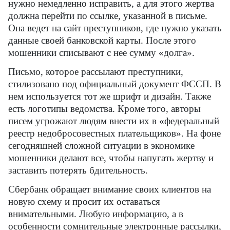
нужно немедленно исправить, а для этого жертва
должна перейти по ссылке, указанной в письме.
Она ведет на сайт преступников, где нужно указать
данные своей банковской карты. После этого
мошенники списывают с нее сумму «долга».
Письмо, которое рассылают преступники,
стилизовано под официальный документ ФССП. В
нем используется тот же шрифт и дизайн. Также
есть логотипы ведомства. Кроме того, авторы
писем угрожают людям внести их в «федеральный
реестр недобросовестных плательщиков». На фоне
сегодняшней сложной ситуации в экономике
мошенники делают все, чтобы напугать жертву и
заставить потерять бдительность.
Сбербанк обращает внимание своих клиентов на
новую схему и просит их оставаться
внимательными. Любую информацию, а в
особенности сомнительные электронные рассылки,