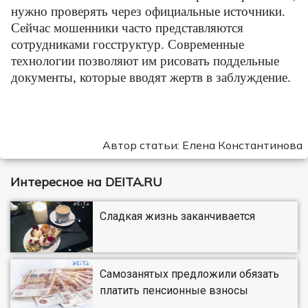
нужно проверять через официальные источники.
Сейчас мошенники часто представляются
сотрудниками госструктур. Современные
технологии позволяют им рисовать поддельные
документы, которые вводят жертв в заблуждение.
Автор статьи: Елена Константинова
Интересное на DEITA.RU
Сладкая жизнь заканчивается
Самозанятых предложили обязать
платить пенсионные взносы