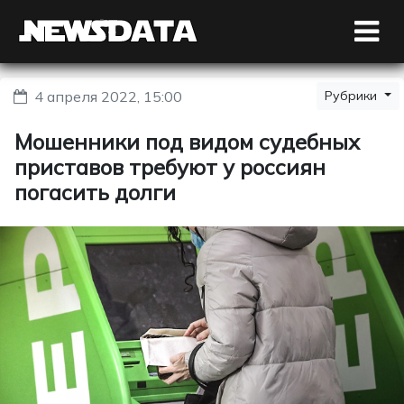
4 апреля 2022, 15:00
Рубрики
Мошенники под видом судебных
приставов требуют у россиян
погасить долги